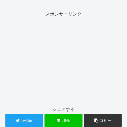
スポンサーリンク
シェアする
Twitter
LINE
コピー