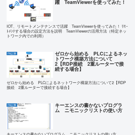
躍 TeamViewerを使ってみた！
IOT、リモートメンテナンスで活躍 TeamViewerを使ってみた！ ﾘﾓｰ
ﾄﾒﾝﾃする場合の設定方法を説明 TeamViewerの活用方法（特定ネッ
トワーク内での利用）
ゼロから始める PLCによるネッ
FA記事
トワーク構築方法について
2【RDP接続 2重ルーターで接
続する場合】
ゼロから始める PLCによるネットワーク構築方法について2【RDP
接続 2重ルーターで接続する場合】
キーエンスの書かないプログラ
FA記事
ム ニモニックリストの使い方
キーエンスの書かないプログラム ニモニックリストの使い方