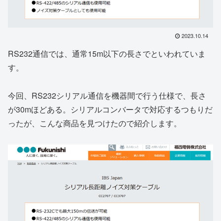
2023.10.14
RS232通信では、通常15m以下の長さでといわれていま
す。
今回、RS232シリアル通信を機器間で行う仕様で、長さ
が30mほどある。シリアルコンバータで対応するつもりだ
ったが、こんな商品を見つけたので紹介します。