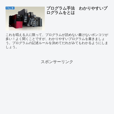
プログラム手法 わかりやすいプ
FA記事
ログラムをとは
これを唱える人に限って、プログラムが読めない書けないポンコツが
多い！よく聞くことですが、わかりやすいプログラムを書きましょ
う。プログラムの記述ルールを決めてだれがみてもわかるようにしま
しょう。
スポンサーリンク