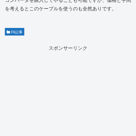
を考えるとこのケーブルを使うのも全然ありです。
FA記事
スポンサーリンク