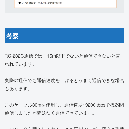
考察
RS-232C通信では、15m以下でないと通信できないと言
われています。
実際の通信でも通信速度を上げるとうまく通信できな場合
もあります。
このケーブル30mを使用し、通信速度19200kbpsで機器間
通信しましたが問題なく通信できています。
コンバータを購入してやることも可能ですが、価格と手間