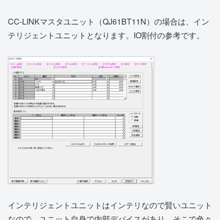
CC-LINKマスタユニット（QJ61BT11N）の場合は、イン
テリジェントユニットとなります。IO割付の参考です。
インテリジェントユニットはインテリなので賢いユニット
なので、ユニット自身で内部デバイスがあり、そこで色々