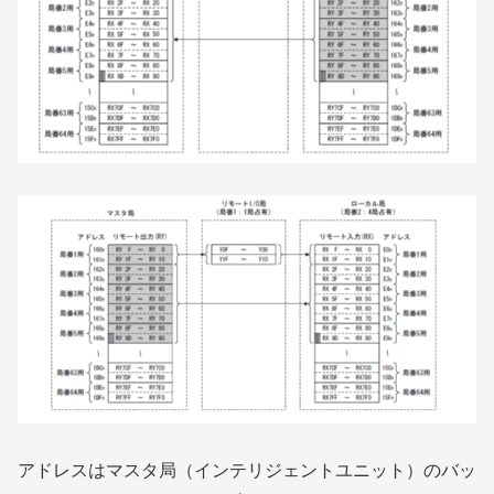
アドレスはマスタ局（インテリジェントユニット）のバッ