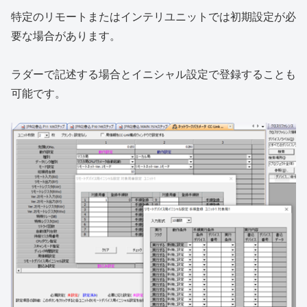
特定のリモートまたはインテリユニットでは初期設定が必
要な場合があります。
ラダーで記述する場合とイニシャル設定で登録することも
可能です。