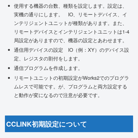
使用する機器の台数、種類を設定します。設定は、
実機の通りにします。 IO、リモートデバイス、イ
ンテリジェントユニットが種類があります。また、
リモートデバイスとインテリジェントユニットは1-4
局設定がありますので、機器の設定とあわせます。
通信用デバイスの設定 IO（例：XY）のデバイス設
定、レジスタの割付をします。
通信プログラムを作成します。
リモートユニットの初期設定がWorks2でのプログラ
ムレスで可能です。が、プログラムと両方設定する
と動作が変になるので注意が必要です。
CCLINK初期設定について