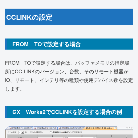
CCLINKの設定
FROM TOで設定する場合
FROM TOで設定する場合は、バッファメモリの指定場
所にCC-LINKのバージョン、台数、そのリモート機器が
IO、リモート、インテリ等の種類や使用デバイス数を設定
します。
GX Works2でCCLINKを設定する場合の例