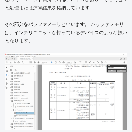
と処理または演算結果を格納しています。
その部分をバッファメモリといいます。 バッファメモリ
は、インテリユニットが持っているデバイスのような扱い
となります。