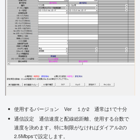
使用するバージョン Ver １か2 通常は1で十分
通信設定 通信速度と配線総距離、使用する台数で
速度を決めます。特に制限がなければダイアル2の
2.5Mbpsで設定します。