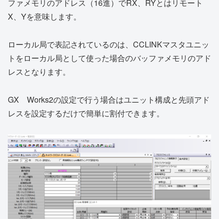
ファメモリのアドレス（16進）でRX、RYとはリモート
X、Yを意味します。
ローカル局で表記されているのは、CCLINKマスタユニッ
トをローカル局として使った場合のバッファメモリのアド
レスとなります。
GX Works2の設定で行う場合はユニット構成と先頭アド
レスを設定するだけで簡単に割付できます。