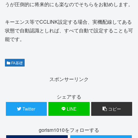
うが圧倒的に将来的にも楽なのでそちらをお勧めします。
キーエンス等でCCLINK設定する場合、実機配線してある
状態で自動認識としれば、すべて自動で設定することも可
能です。
FA基礎
スポンサーリンク
シェアする
Twitter
LINE
コピー
gorism1010をフォローする