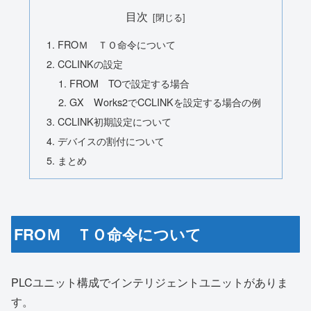
目次
FROＭ ＴＯ命令について
CCLINKの設定
FROM TOで設定する場合
GX Works2でCCLINKを設定する場合の例
CCLINK初期設定について
デバイスの割付について
まとめ
FROＭ ＴＯ命令について
PLCユニット構成でインテリジェントユニットがありま
す。