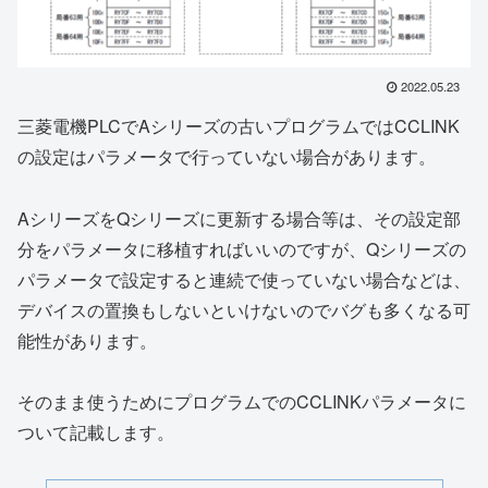
2022.05.23
三菱電機PLCでAシリーズの古いプログラムではCCLINK
の設定はパラメータで行っていない場合があります。
AシリーズをQシリーズに更新する場合等は、その設定部
分をパラメータに移植すればいいのですが、Qシリーズの
パラメータで設定すると連続で使っていない場合などは、
デバイスの置換もしないといけないのでバグも多くなる可
能性があります。
そのまま使うためにプログラムでのCCLINKパラメータに
ついて記載します。