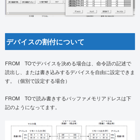
デバイスの割付について
FROM TOでデバイスを決める場合は、命令語の記述で
読出し、または書き込みするデバイスを自由に設定できま
す。（個別で設定する場合）
FROM TOで読み書きするバッファメモリアドレスは下
記のようになってます。