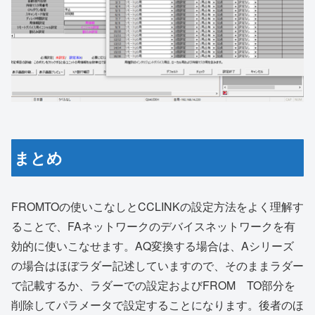
まとめ
FROMTOの使いこなしとCCLINKの設定方法をよく理解す
ることで、FAネットワークのデバイスネットワークを有
効的に使いこなせます。AQ変換する場合は、Aシリーズ
の場合はほぼラダー記述していますので、そのままラダー
で記載するか、ラダーでの設定およびFROM TO部分を
削除してパラメータで設定することになります。後者のほ