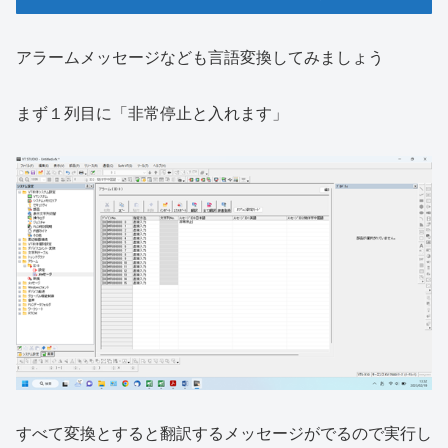
アラームメッセージなども言語変換してみましょう
まず１列目に「非常停止と入れます」
すべて変換とすると翻訳するメッセージがでるので実行し