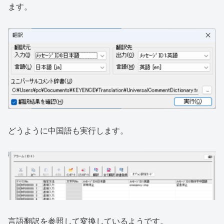
ます。
どうように中国語も実行します。
言語翻訳を参照して変換しているようです。