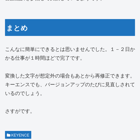
まとめ
こんなに簡単にできるとは思いませんでした。１－２日か
かる仕事が１時間ほどで完了です。
変換した文字が想定外の場合もあとから再修正できます。
キーエンスでも、バージョンアップのたびに見直しされて
いるのでしょう。
さすがです。
KEYENCE