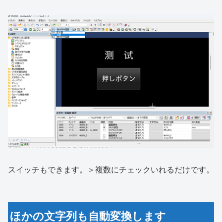
スイッチもできます。＞複数にチェックいれるだけです。
ほかの文字列も自動変換します