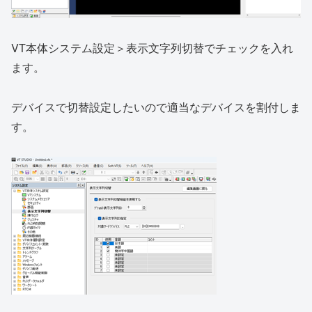
VT本体システム設定＞表示文字列切替でチェックを入れ
ます。
デバイスで切替設定したいので適当なデバイスを割付しま
す。