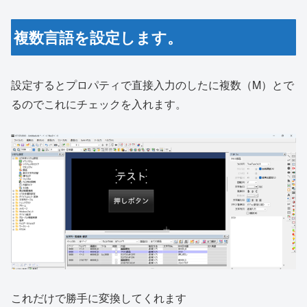
複数言語を設定します。
設定するとプロパティで直接入力のしたに複数（M）とで
るのでこれにチェックを入れます。
これだけで勝手に変換してくれます