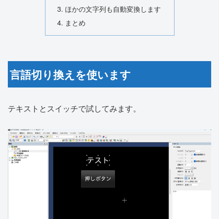
ほかの文字列も自動変換します
まとめ
言語切り換えを使います
テキストとスイッチで試してみます。