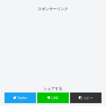
スポンサーリンク
シェアする
Twitter
LINE
コピー