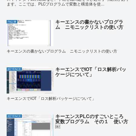
ます。ここでは、PLCプログラムで変数と構造体を使...
キーエンスの書かないプログラ
FA記事
ム ニモニックリストの使い方
キーエンスの書かないプログラム ニモニックリストの使い方
キーエンスでIOT「ロス解析パッ
KEYENCE
ケージについて」
キーエンスでIOT「ロス解析パッケージについて」
キーエンスPLCのすごいところ
KEYENCE
変数プログラム その１ 使い方
￼