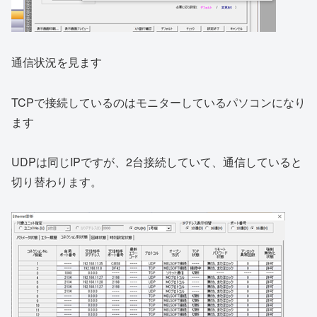
通信状況を見ます
TCPで接続しているのはモニターしているパソコンになり
ます
UDPは同じIPですが、2台接続していて、通信していると
切り替わります。