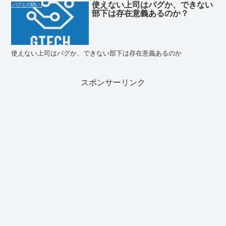
使えない上司はバグか、できない
バグとの闘い
部下は存在意義あるのか？
使えない上司はバグか、できない部下は存在意義あるのか
スポンサーリンク