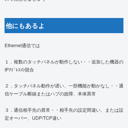
他にもあるよ
Ethernet通信では
１．複数のタッチパネルが動作しない・・追加した機器の
IPｱﾄﾞﾚｽの競合
２．タッチパネル動作が遅い、一部機能が動かなし・・通
信ケーブル断線またはハブの故障、本体異常
３．通信相手先の異常・・相手先の設定間違い、または設
定オーバー、UDP/TCP違い