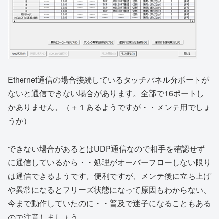
Ethernet通信の場合接続しているタッチパネル分ポートが
ないと通信できない場合があります。全部で16ポートし
かありません。（＋１あるようですが・・メンテ用でしょ
うか）
できない場合があるとはUDP通信なので相手を確認せず
に通信しているから・・処理がオーバーフローしない限り
は通信できるようです。便利ですが、メンテ後に立ち上げ
や異常になるとフリーズ状態になって原因もわからない、
今まで動作していたのに・・普及で迷子になることもある
ので注意しましょう