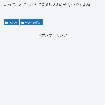
いってことでしたので普通原因わからないですよね
FA記事
バグとの闘い
スポンサーリンク