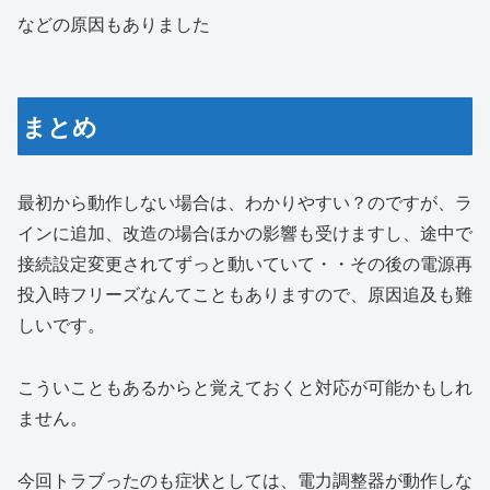
などの原因もありました
まとめ
最初から動作しない場合は、わかりやすい？のですが、ラ
インに追加、改造の場合ほかの影響も受けますし、途中で
接続設定変更されてずっと動いていて・・その後の電源再
投入時フリーズなんてこともありますので、原因追及も難
しいです。
こういこともあるからと覚えておくと対応が可能かもしれ
ません。
今回トラブったのも症状としては、電力調整器が動作しな