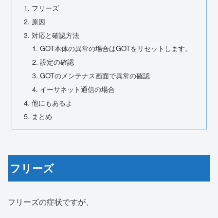
フリーズ
原因
対応と確認方法
GOT本体の異常の場合はGOTをリセットします。
設定の確認
GOTのメンテナス画面で異常の確認
イーサネット通信の場合
他にもあるよ
まとめ
フリーズ
フリーズの症状ですが、