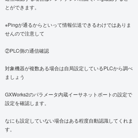
とができます。
※Pingが通るからといって情報伝送できるわけではありま
せんので注意して
②PLC側の通信確認
対象機器が複数ある場合は自局設定しているPLCから調べ
ましょう
GXWorks2のパラメータ内蔵イーサネットポートの設定で
設定を確認します。
なにも設定していない場合はある程度自動認識してくれま
す。