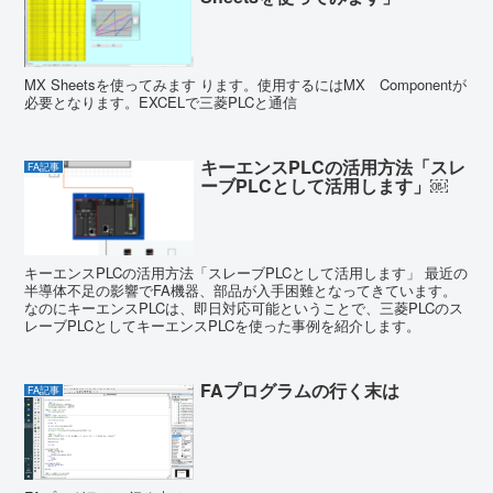
MX Sheetsを使ってみます ります。使用するにはMX Componentが
必要となります。EXCELで三菱PLCと通信
キーエンスPLCの活用方法「スレ
FA記事
ーブPLCとして活用します」￼
キーエンスPLCの活用方法「スレーブPLCとして活用します」 最近の
半導体不足の影響でFA機器、部品が入手困難となってきています。
なのにキーエンスPLCは、即日対応可能ということで、三菱PLCのス
レーブPLCとしてキーエンスPLCを使った事例を紹介します。
FAプログラムの行く末は
FA記事