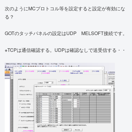
次のようにMCプロトコル等を設定すると設定が有効にな
る？
GOTのタッチパネルの設定はUDP MELSOFT接続です。
※TCPは通信確認する。UDPは確認なしで送受信する・・