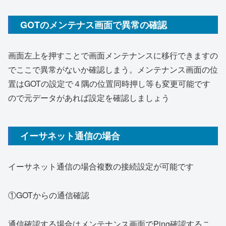
GOTのメンテナス画面で異常の確認
画面左上を押すことで画面メンテナンスに移行できますの
でここで異常がないか確認しまう。メンテナンス画面の位
置はGOTの設定で４隅の位置同時押し等も変更可能です
ので元データがあれば設定を確認しましょう
イーサネット通信の場合
イーサネット通信の場合複数の接続設定が可能です
①GOTからの通信確認
通信確認する場合はメンテナンス画面でPing確認するこ