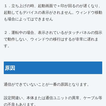
１．立ち上げの時、起動画面で＋印が回るのが遅くなり、
起動してもデバイスの表示がされません。ウィンドウ移動
も場合によってはできません
２．運転中の場合、表示されているがタッチパネルの指示
で動作しない、ウィンドウの移行はするが非常に遅れま
す。
原因
通信ができていないことが一番の原因となります。
設定間違い、本体または通信ユニットの異常、ケーブル等
の不良もあります。