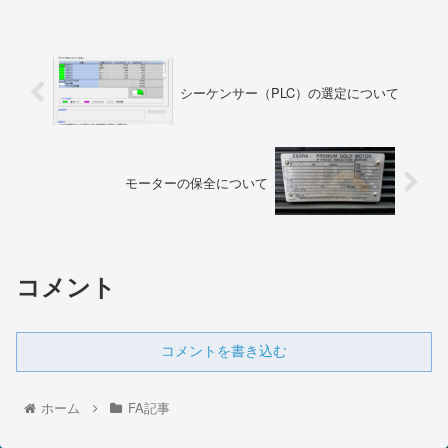
シーケンサー（PLC）の選定について
モーターの保全について
コメント
コメントを書き込む
ホーム
FA記事