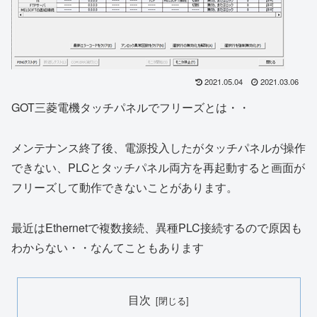
2021.05.04
2021.03.06
GOT三菱電機タッチパネルでフリーズとは・・
メンテナンス終了後、電源投入したがタッチパネルが操作
できない、PLCとタッチパネル両方を再起動すると画面が
フリーズして動作できないことがあります。
最近はEthernetで複数接続、異種PLC接続するので原因も
わからない・・なんてこともあります
目次