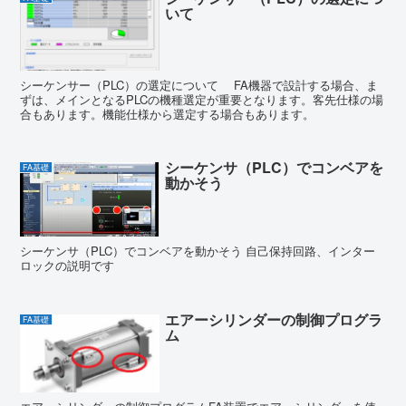
いて
シーケンサー（PLC）の選定について FA機器で設計する場合、ま
ずは、メインとなるPLCの機種選定が重要となります。客先仕様の場
合もあります。機能仕様から選定する場合もあります。
シーケンサ（PLC）でコンベアを
FA基礎
動かそう
シーケンサ（PLC）でコンベアを動かそう 自己保持回路、インター
ロックの説明です
エアーシリンダーの制御プログラ
FA基礎
ム