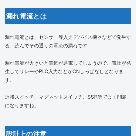
漏れ電流とは
漏れ電流とは、センサー等入力デバイス機器などで発生す
る、読んでその通りの電流の漏れです。
漏れ電流が大きいと電気が通電してしまうので、電圧が発
生してリレーやPLC入力などがONしっぱなしとなりま
す。
近接スイッチ、マグネットスイッチ、SSR等でよく問題
になりますね。
設計上の注意