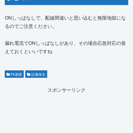
ONしっぱなしで、配線間違いと思い込むと無限地獄にな
るのでご注意ください。
漏れ電流でONしっぱなしがあり、その場合応急対応の覚
えておくといいですね
FA基礎
設備保全
スポンサーリンク