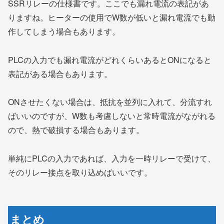
SSRリレーの仕様書です。ここでも漏れ電流の表記があ
りますね。ヒーターの使用でW数が低いと漏れ電流でも動
作してしまう場合もあります。
PLCの入力でも漏れ電流がどれくらいあるとONになると
表記がある場合もあります。
ONさせたくない場合は、抵抗を並列に入れて、分流すれ
ばいいのですが、W数も考慮しないと常時電流がながれる
ので、熱で破損する場合もあります。
単純にPLCの入力であれば、入力を一時リレーで受けて、
そのリレー接点を取り込めばいいです。
まとめ