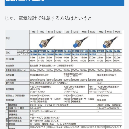
じゃ、電気設計で注意する方法はというと