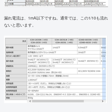
漏れ電流は、1mA以下ですね。通常では、この1/10も流れ
ないと思います。