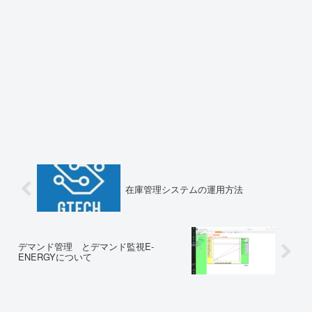
在庫管理システムの運用方法
デマンド管理 とデマンド監視E-
ENERGYについて