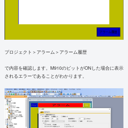
プロジェクト＞アラーム＞アラーム履歴
で内容を確認します。M910のビットがONした場合に表示
されるエラーであることがわかります。