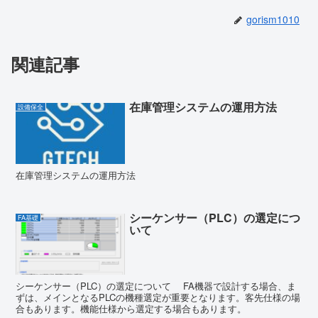
gorism1010
関連記事
在庫管理システムの運用方法
設備保全
在庫管理システムの運用方法
シーケンサー（PLC）の選定につ
FA基礎
いて
シーケンサー（PLC）の選定について FA機器で設計する場合、ま
ずは、メインとなるPLCの機種選定が重要となります。客先仕様の場
合もあります。機能仕様から選定する場合もあります。