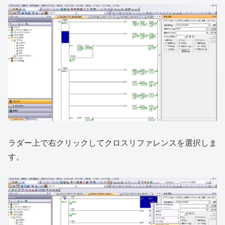
ラダー上で右クリックしてクロスリファレンスを選択しま
す。