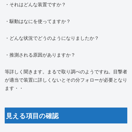
・それはどんな装置ですか？
・駆動はなにを使ってますか？
・どんな状況でどうのようになりましたか？
・推測される原因がありますか？
等詳しく聞きます。まるで取り調べのようですね。目撃者
が適当で装置に詳しくないとその分フォローが必要となり
ます・・
見える項目の確認