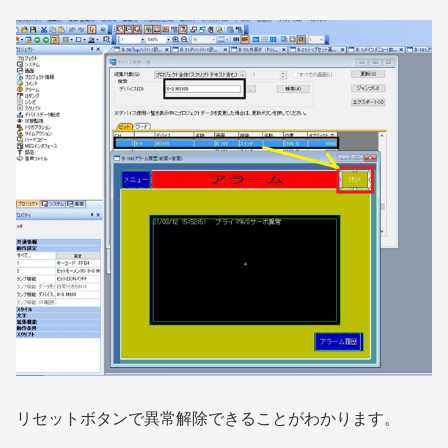
リセットボタンで異常解除できることがわかります。