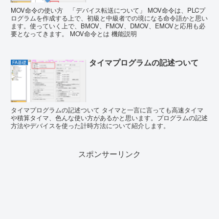
MOV命令の使い方 「デバイス転送について」 MOV命令は、PLCプ
ログラムを作成する上で、初級と中級者での境になる命令語かと思い
ます。使っていく上で、BMOV、FMOV、DMOV、EMOVと応用も必
要となってきます。 MOV命令とは 機能説明
タイマプログラムの記述ついて
FA基礎
タイマプログラムの記述ついて タイマと一言に言っても高速タイマ
や積算タイマ、色んな使い方があるかと思います。プログラムの記述
方法やデバイスを使った計時方法について紹介します。
スポンサーリンク