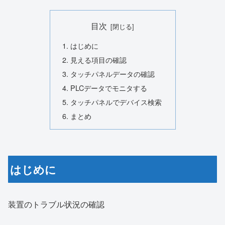
目次
はじめに
見える項目の確認
タッチパネルデータの確認
PLCデータでモニタする
タッチパネルでデバイス検索
まとめ
はじめに
装置のトラブル状況の確認