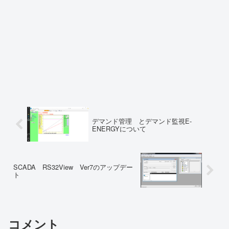
デマンド管理 とデマンド監視E-
ENERGYについて
SCADA RS32View Ver7のアップデー
ト
コメント