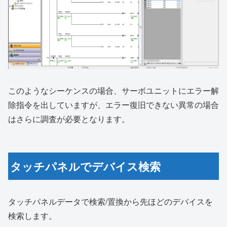
このようなシーケンスの場合、サーボユニットにエラー解
除指令を出していますが、エラー復旧できない異常の場合
はさらに調査が必要となります。
タッチパネルでデバイス検索
タッチパネルデータで検索/置換から先ほどのデバイスを
検索します。