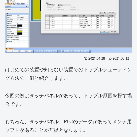
2021.04.28
2021.03.12
はじめての装置や知らない装置でのトラブルシューティン
グ方法の一例と紹介します。
今回の例はタッチパネルがあって、トラブル原因を探す場
合です。
もちろん、タッチパネル、PLCのデータがあってメンテ用
ソフトがあることが前提となります。