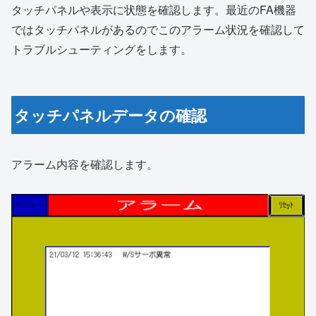
タッチパネルや表示に状態を確認します。最近のFA機器
ではタッチパネルがあるのでこのアラーム状況を確認して
トラブルシューティングをします。
タッチパネルデータの確認
アラーム内容を確認します。