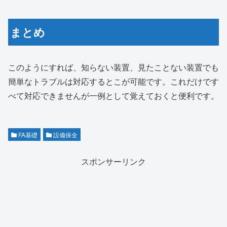
まとめ
このようにすれば、知らない装置、見たことない装置でも
簡単なトラブルは対応するとこが可能です。これだけです
べて対応できませんが一例として覚えておくと便利です。
FA基礎
設備保全
スポンサーリンク