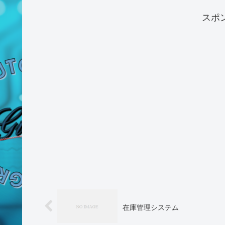
スポ
在庫管理システム