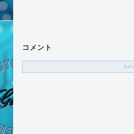
コメント
コメ