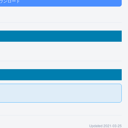
ウンロード
Updated 2021-03-25