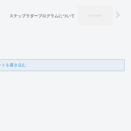
ステップラダープログラムについて
ントを書き込む