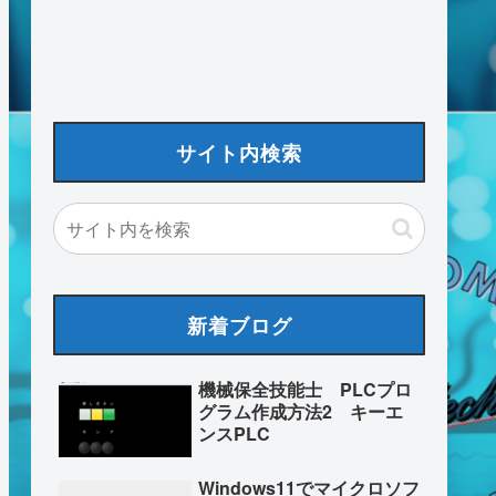
サイト内検索
新着ブログ
機械保全技能士 PLCプロ
グラム作成方法2 キーエ
ンスPLC
Windows11でマイクロソフ